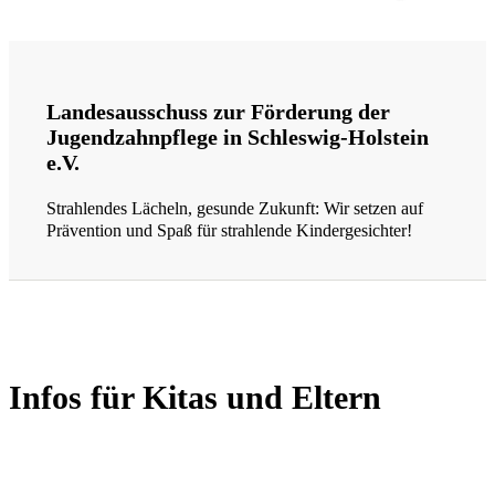
Landesausschuss zur Förderung der
Jugendzahnpflege in Schleswig-Holstein
e.V.
Strahlendes Lächeln, gesunde Zukunft: Wir setzen auf
Prävention und Spaß für strahlende Kindergesichter!
Suche
Infos für Kitas und Eltern