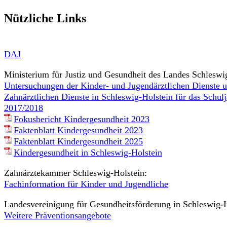
Nützliche Links
DAJ
Ministerium für Justiz und Gesundheit des Landes Schleswi
Untersuchungen der Kinder- und Jugendärztlichen Dienste u
Zahnärztlichen Dienste in Schleswig-Holstein für das Schulj
2017/2018
Fokusbericht Kindergesundheit 2023
Faktenblatt Kindergesundheit 2023
Faktenblatt Kindergesundheit 2025
Kindergesundheit in Schleswig-Holstein
Zahnärztekammer Schleswig-Holstein:
Fachinformation für Kinder und Jugendliche
Landesvereinigung für Gesundheitsförderung in Schleswig-Ho
Weitere Präventionsangebote