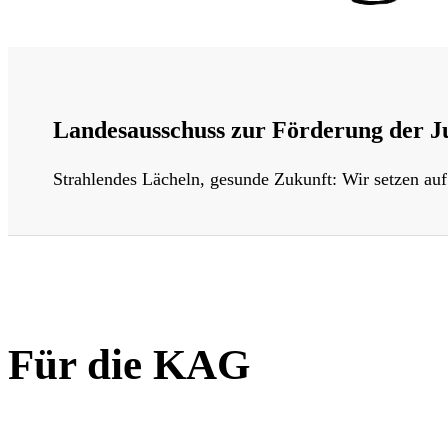
Landesausschuss zur Förderung der Ju
Strahlendes Lächeln, gesunde Zukunft: Wir setzen auf
Suche
Für die KAG