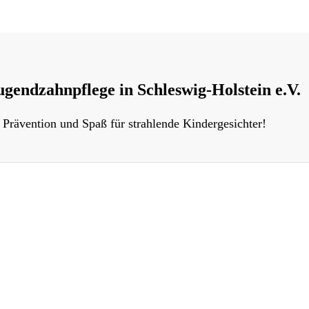
gendzahnpflege in Schleswig-Holstein e.V.
 Prävention und Spaß für strahlende Kindergesichter!